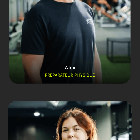
Alex
PRÉPARATEUR PHYSIQUE