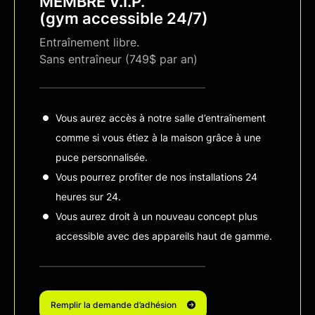
MEMBRE V.I.P.
(gym accessible 24/7)
Entraînement libre.
Sans entraîneur (749$ par an)
Vous aurez accès à notre salle d’entraînement
comme si vous étiez à la maison grâce à une
puce personnalisée.
Vous pourrez profiter de nos installations 24
heures sur 24.
Vous aurez droit à un nouveau concept plus
accessible avec des appareils haut de gamme.
Remplir la demande d’adhésion