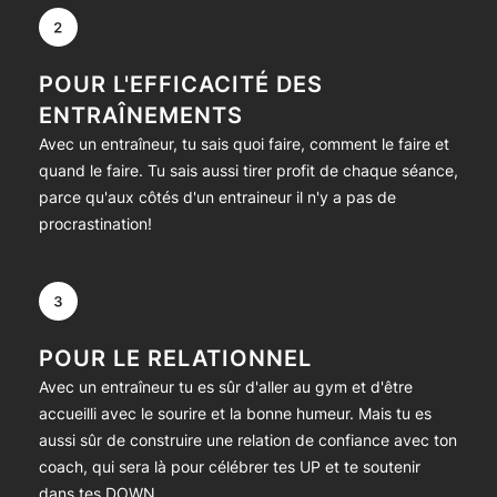
POUR L'EFFICACITÉ DES
ENTRAÎNEMENTS
Avec un entraîneur, tu sais quoi faire, comment le faire et
quand le faire. Tu sais aussi tirer profit de chaque séance,
parce qu'aux côtés d'un entraineur il n'y a pas de
procrastination!
POUR LE RELATIONNEL
Avec un entraîneur tu es sûr d'aller au gym et d'être
accueilli avec le sourire et la bonne humeur. Mais tu es
aussi sûr de construire une relation de confiance avec ton
coach, qui sera là pour célébrer tes UP et te soutenir
dans tes DOWN