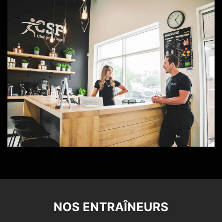
NOS ENTRAÎNEURS