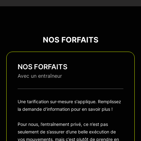
NOS FORFAITS
NOS FORFAITS
Avec un entraîneur
Une tarification sur-mesure s'applique. Remplissez
la demande d'information pour en savoir plus !
Pour nous, l’entraînement privé, ce n’est pas
seulement de s’assurer d’une belle exécution de
vos mouvements, mais c’est plutôt de prendre en