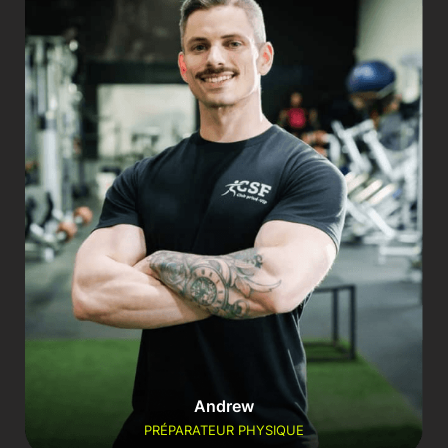
Andrew
PRÉPARATEUR PHYSIQUE