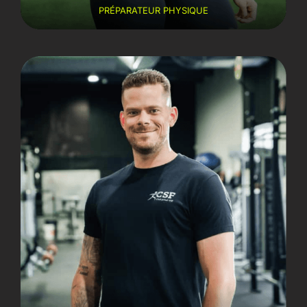
PRÉPARATEUR PHYSIQUE