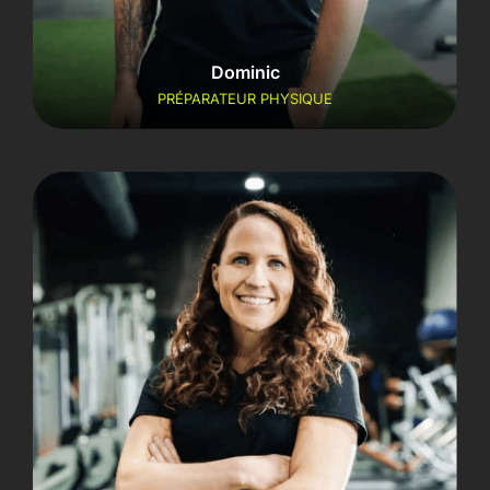
Dominic
PRÉPARATEUR PHYSIQUE