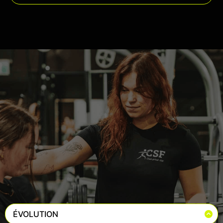
ÉVOLUTION