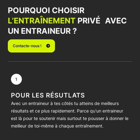
POURQUOI CHOISIR
L’ENTRAÎNEMENT
PRIVÉ AVEC
UN ENTRAINEUR ?
Contacte-nous !
POUR LES RÉSUTLATS
Avec un entraineur à tes côtés tu atteins de meilleurs
résultats et ce plus rapidement. Parce qu'un entraineur
est là pour te soutenir mais surtout te pousser à donner le
meilleur de toi-même à chaque entraînement.