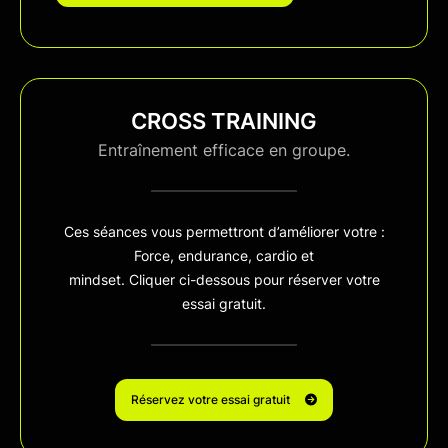
CROSS TRAINING
Entraînement efficace en groupe.
Ces séances vous permettront d’améliorer votre :
Force, endurance, cardio et
mindset. Cliquer ci-dessous pour réserver votre
essai gratuit.
Réservez votre essai gratuit