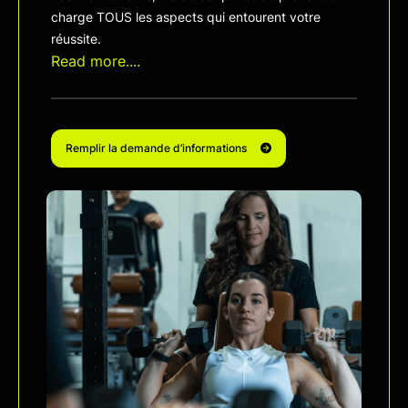
charge TOUS les aspects qui entourent votre
réussite.
Read more....
Remplir la demande d’informations