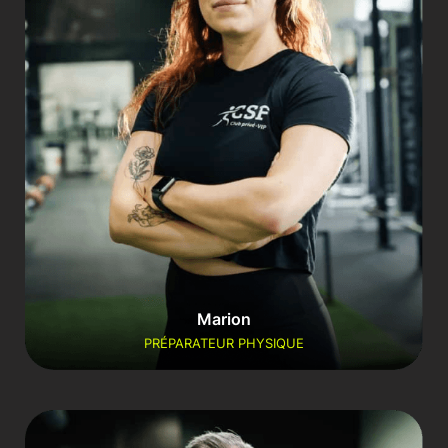
Marion
PRÉPARATEUR PHYSIQUE