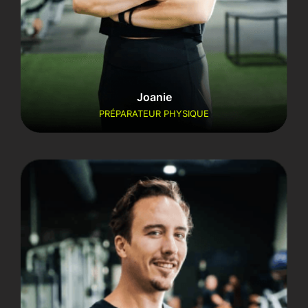
Joanie
PRÉPARATEUR PHYSIQUE