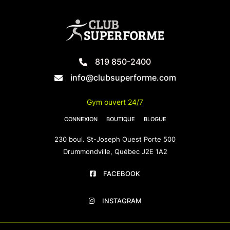
819 850-2400
info@clubsuperforme.com
Gym ouvert 24/7
CONNEXION
BOUTIQUE
BLOGUE
230 boul. St-Joseph Ouest Porte 500
Drummondville, Québec J2E 1A2
FACEBOOK
INSTAGRAM